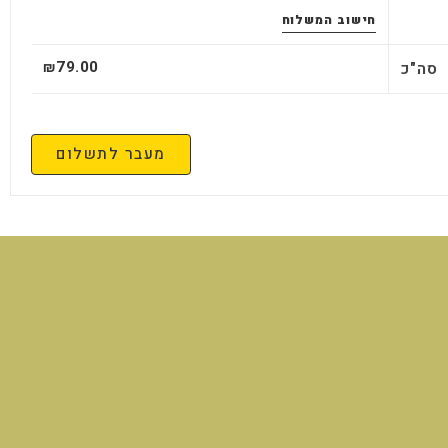
חישוב המשלוח
79.00
סה"כ
₪
מעבר לתשלום