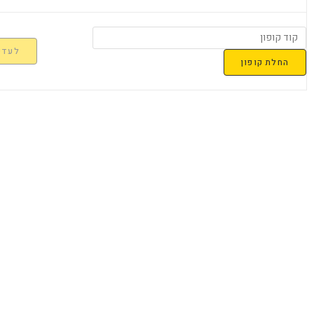
לעדכן
החלת קופון