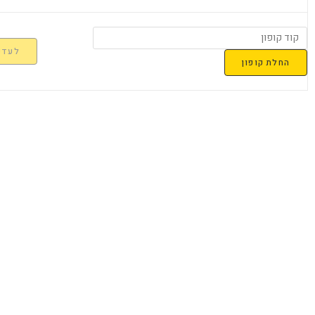
לעדכן
החלת קופון