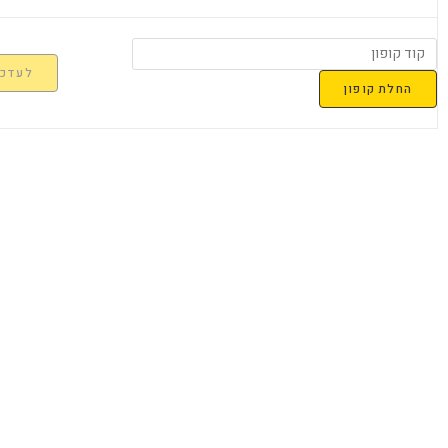
לעדכן
החלת קופון