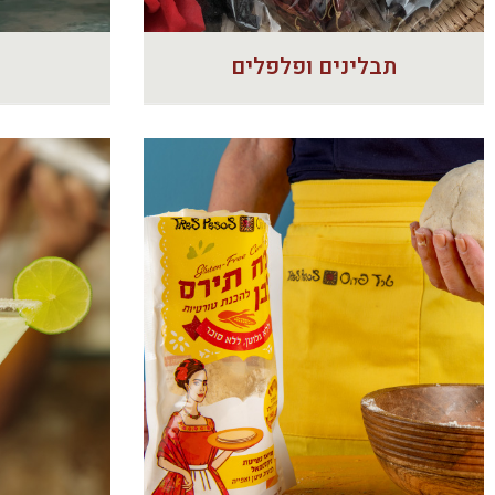
תבלינים ופלפלים