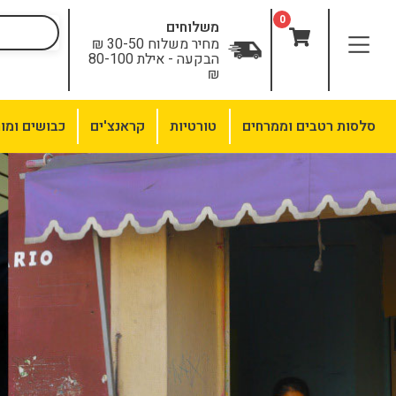
0
משלוחים
מחיר משלוח 30-50 ₪
הבקעה - אילת 80-100
₪
סלסות רטבים וממרחים
טורטיות
קראנצ'ים
כבושים ומו