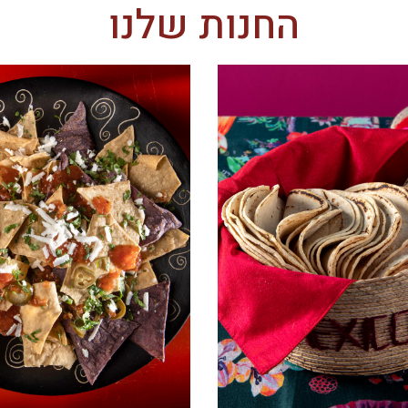
החנות שלנו