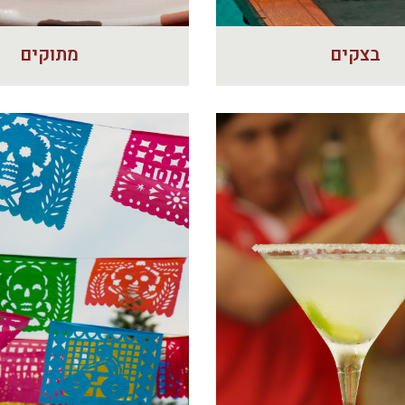
בצקים
מתוקים