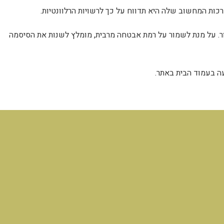
ת המחשוב שלה היא תדווח על כך לרשויות הרלוונטיות.
. על מנת לשמור על רמת אבטחה מרבית, מומלץ לשנות את הסיסמה
עה בעמוד הבית באתר.