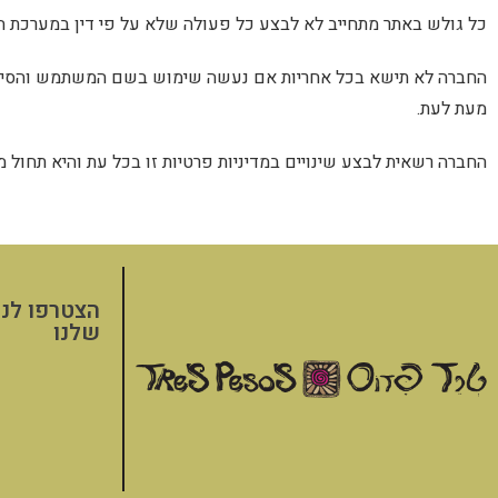
כל גולש באתר מתחייב לא לבצע כל פעולה שלא על פי דין במערכת ה
החברה לא תישא בכל אחריות אם נעשה שימוש בשם המשתמש והסיסמה 
מעת לעת.
החברה רשאית לבצע שינויים במדיניות פרטיות זו בכל עת והיא תחול 
הצטרפו לני
שלנו