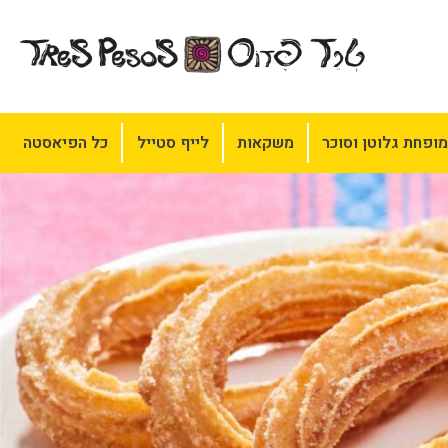
ופחת גלוטן וסוכר
משקאות
לייף סטייל
כל הפיאסטה