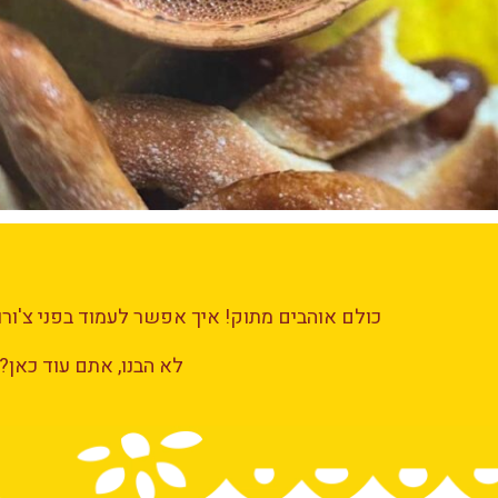
כולם אוהבים מתוק! איך אפשר לעמוד בפני צ'ורו
לא הבנו, אתם עוד כאן